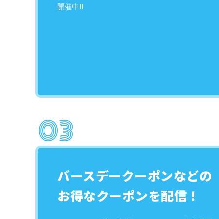
開催中!!
バースデークーポンなどの
お得なクーポンを配信！