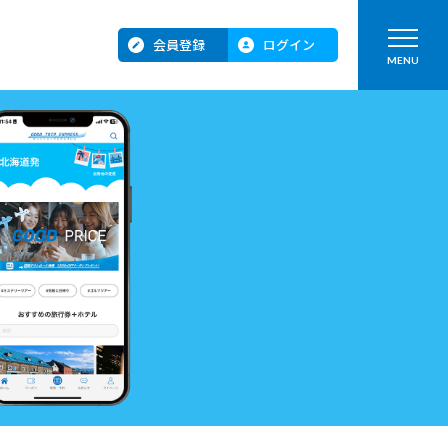
会員登録
ログイン
MENU