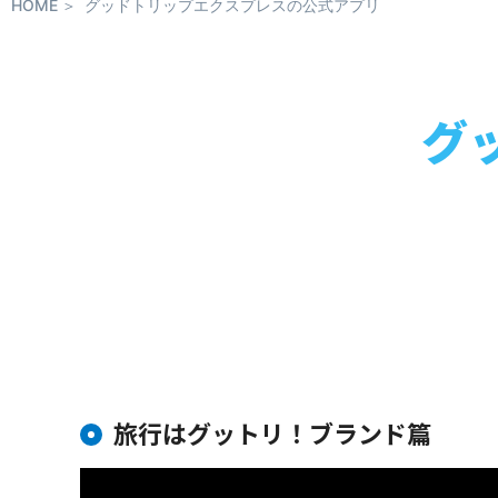
HOME
グッドトリップエクスプレスの公式アプリ
グ
旅行はグットリ！ブランド篇