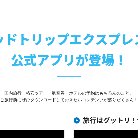
ッドトリップエクスプレ
公式アプリが登場！
国内旅行・格安ツアー・航空券・ホテルの予約はもちろんのこと、
ご旅行前にぜひダウンロードしておきたいコンテンツが盛りだくさん！
旅行はグットリ！