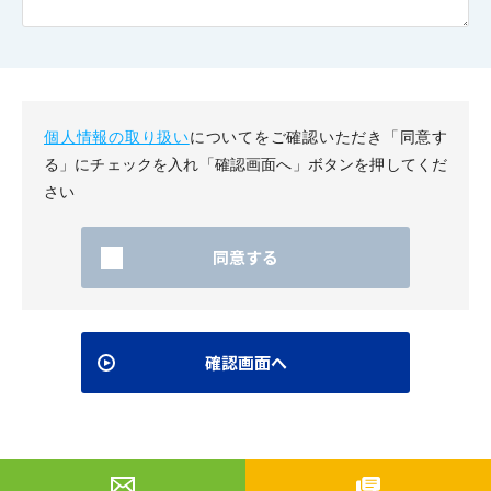
個人情報の取り扱い
についてをご確認いただき「同意す
る」にチェックを入れ「確認画面へ」ボタンを押してくだ
さい
同意する
確認画面へ