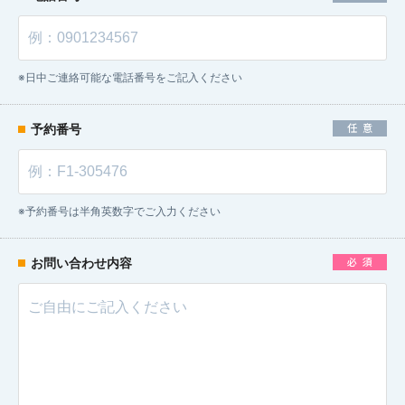
※日中ご連絡可能な電話番号をご記入ください
任意
予約番号
※予約番号は半角英数字でご入力ください
必須
お問い合わせ内容