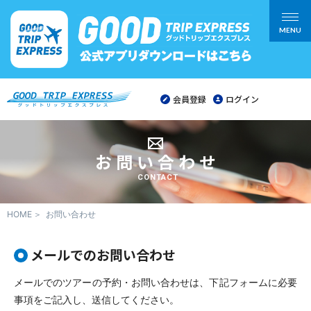
MENU
会員登録
ログイン
お問い合わせ
CONTACT
HOME
お問い合わせ
メールでのお問い合わせ
メールでのツアーの予約・お問い合わせは、下記フォームに必要
事項をご記入し、送信してください。