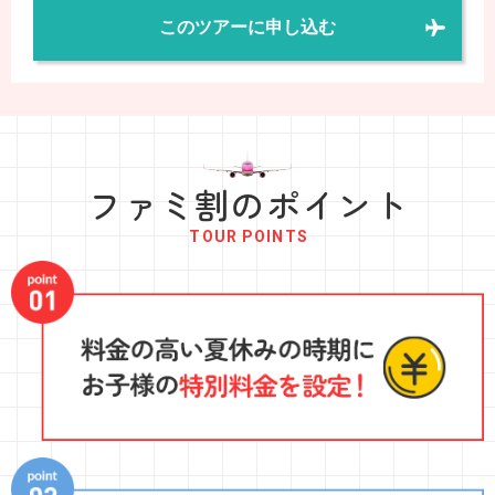
このツアーに申し込む
ファミ割のポイント
TOUR POINTS