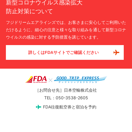
新型コロナウイルス感染拡大
防止対策について
フジドリームエアラインズでは、お客さまに安心してご利用いた
だけるように、細心の注意と様々な取り組みを通して新型コロナ
ウイルスの感染に対する予防措置を講じています。
詳しくはFDAサイトでご確認ください
［お問合せ先］日本空輸株式会社
TEL：
050-3538-2605
FDA往復航空券と宿泊を予約