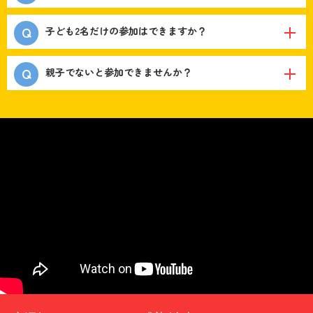
子ども2名だけの参加はできますか？
親子でないと参加できませんか？