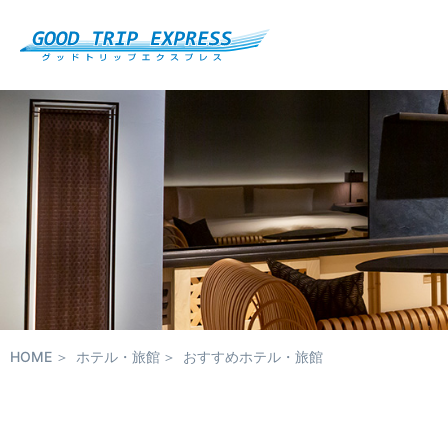
HOME
ホテル・旅館
おすすめホテル・旅館