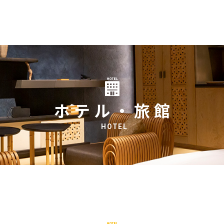
ホテル・旅館
HOTEL