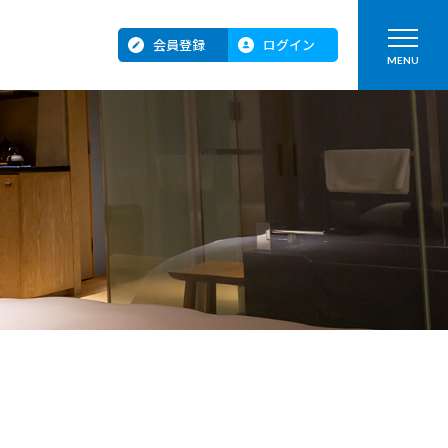
会員登録
ログイン
MENU