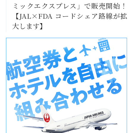
ミックエクスプレス」で販売開始！
【JAL×FDA コードシェア路線が拡
大します】