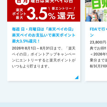
毎週 日・月曜日は「楽天ペイの日」
FDAで
楽天ペイのお支払いで楽天ポイント
ン
最大3.5%還元！
23,80
2026年8月1日～8月31日まで、「楽天
典でお得!!
ペイの日」ポイントアップキャンペー
＜2026年
ンにエントリーすると楽天ポイントが
乗分まで
いつもより貯まります。
8/3(月