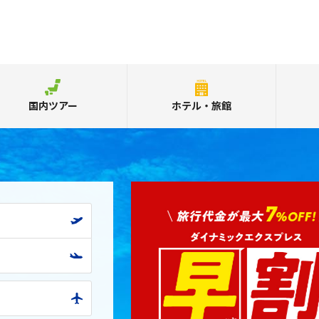
国内ツアー
ホテル・旅館