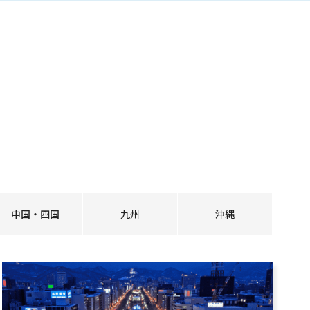
中国・四国
九州
沖縄