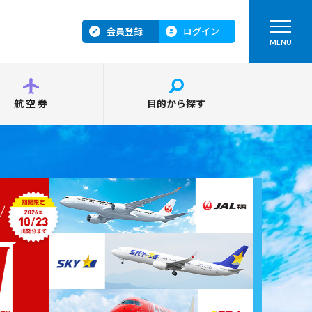
会員登録
ログイン
MENU
航空券
目的から探す