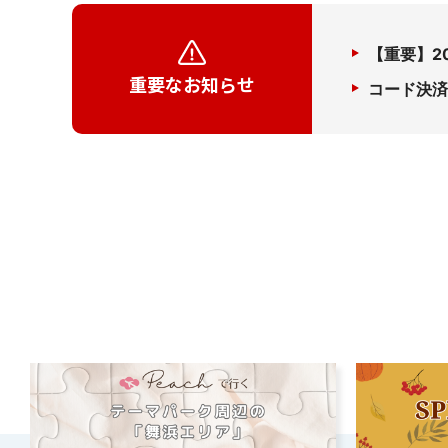
【重要】2
重要なお知らせ
コード決済