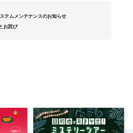
 システムメンテナンスのお知らせ
とお詫び