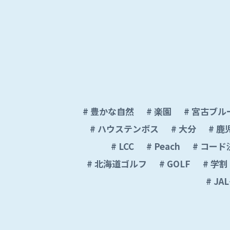
豊かな自然
楽園
宮古ブル
ハウステンボス
大分
鹿
LCC
Peach
コード
北海道ゴルフ
GOLF
学割
JA