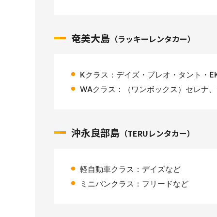
奄美大島
（ラッキーレンタカー）
Kクラス：デイズ・プレオ・タント・E
WAクラス：（ワンボックス）セレナ
沖永良部島
（TERUレンタカー）
軽自動車クラス：デイズなど
ミニバンクラス：フリードなど