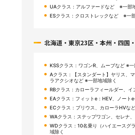
UAクラス：アルファードなど ※一部
ESクラス：クロストレックなど ※一
北海道・東京23区・本州・四国
KSSクラス：ワゴンR、ムーブなど ※
Aクラス：【スタンダート】ヤリス、マ
ラアクシオなど ※一部地域除く
RBクラス：カローラフィールダー、イ
EAクラス：フィットe：HEV、ノートe
ECクラス：プリウス、カローラHVなど
WAクラス：ステップワゴン、セレナ
WDクラス：10名乗り（ハイエースグ
域除く