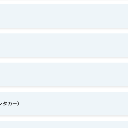
ンタカー）