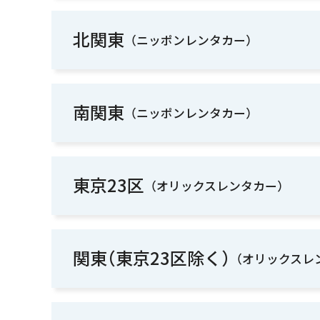
北関東
（ニッポンレンタカー）
南関東
（ニッポンレンタカー）
東京23区
（オリックスレンタカー）
関東
（東京23区除く）
（オリックスレ