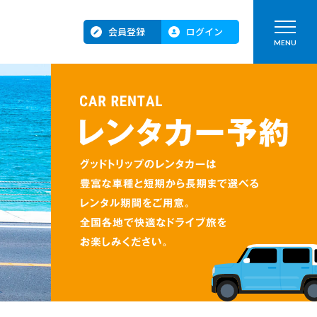
会員登録
ログイン
MENU