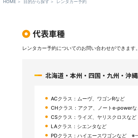
HOME
目的から探す
レンタカー予約
代表車種
レンタカー予約についてのお問い合わせができます
北海道・本州・四国・九州・沖縄
ACクラス：ムーヴ、ワゴンRなど
CHクラス：アクア、ノートe-powerな
CSクラス：ライズ、ヤリスクロスなど
LAクラス：シエンタなど
PDクラス：ハイエースワゴンなど ※