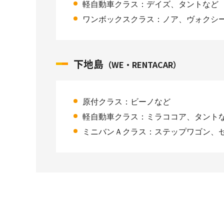
軽自動車クラス：デイズ、タントなど
ワンボックスクラス：ノア、ヴォクシ
下地島
（WE・RENTACAR）
原付クラス：ビーノなど
軽自動車クラス：ミラココア、タント
ミニバンＡクラス：ステップワゴン、