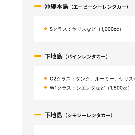
沖縄本島
（エービーシーレンタカー）
Sクラス：ヤリスなど（1,000cc）
下地島
（パインレンタカー）
C2クラス：タンク、ルーミー、ヤリスな
W1クラス：シエンタなど（1,500㏄）
下地島
（シモジーレンタカー）