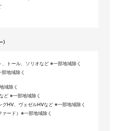
ど
ー）
ト、トール、ソリオなど ※一部地域除く
一部地域除く
部地域除く
など ※一部地域除く
グHV、ヴェゼルHVなど ※一部地域除く
ファード）※一部地域除く