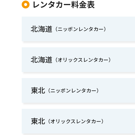
レンタカー料金表
北海道
（ニッポンレンタカー）
北海道
（オリックスレンタカー）
東北
（ニッポンレンタカー）
東北
（オリックスレンタカー）