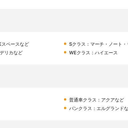
Kスペースなど
Sクラス：マーチ・ノート・
、デリカなど
WEクラス：ハイエース
普通車クラス：アクアなど
バンクラス：エルグランド