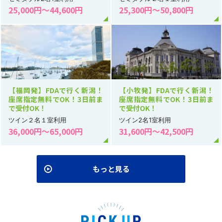
25,000円～44,600円
25,300円～50,800円
【福岡発】FDAで行く新潟！
【小牧発】FDAで行く新潟！
座席指定無料でOK！3日前ま
座席指定無料でOK！3日前ま
で受付OK！
で受付OK！
ツイン２名１室利用
ツイン2名1室利用
36,000円～65,000円
31,600円～42,500円
もっと見る