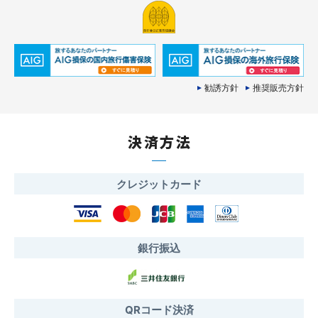
勧誘方針
推奨販売方針
決済方法
クレジットカード
銀行振込
QRコード決済