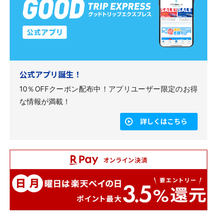
公式アプリ誕生！
10％OFFクーポン配布中！アプリユーザー限定のお得
な情報が満載！
詳しくはこちら