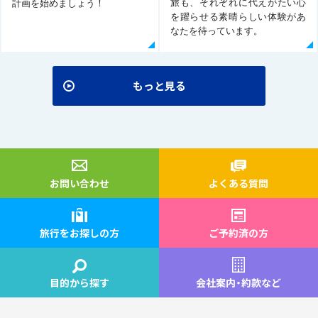
旅も、それぞれに代えがたい心
計画を始めましょう！
を躍らせる素晴らしい体験があ
なたを待っています。
もっと見る
お問い合わせ
よくある質問
旅行をお探しの方
ご予約済の方
目的から探す
会社案内
・
約款など