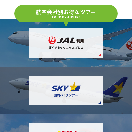
航空会社別お得なツアー
TOUR BY AIRLINE