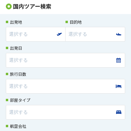
国内ツアー検索
出発地
目的地
出発日
旅行日数
部屋タイプ
航空会社