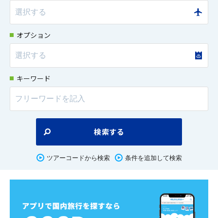
オプション
キーワード
検索する
ツアーコードから検索
条件を追加して検索