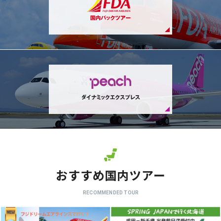
おすすめ国内ツアー
RECOMMENDED TOUR