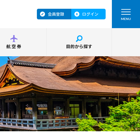
会員登録
ログイン
MENU
航空券
目的から探す