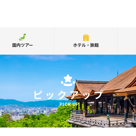
国内ツアー
ホテル・旅館
ピックアップ
PICK UP