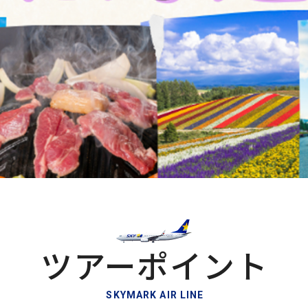
ツアーポイント
SKYMARK AIR LINE