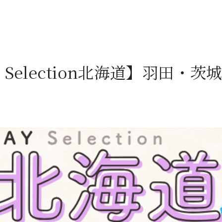
Y Selection北海道】羽田