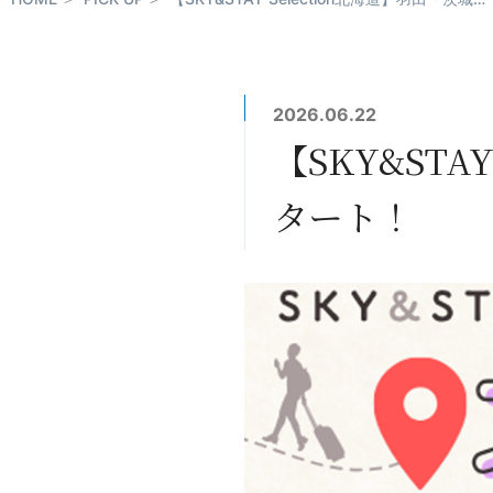
2026.06.22
【SKY&STA
タート！