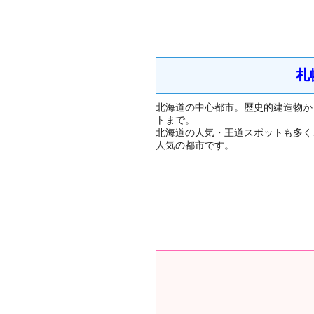
札
北海道の中心都市。歴史的建造物か
トまで。
北海道の人気・王道スポットも多く
人気の都市です。