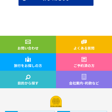
お問い合わせ
よくある質問
旅行をお探しの方
ご予約済の方
目的から探す
会社案内
・
約款など