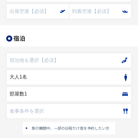
宿泊
旅行期間中、一部の日程だけ宿を予約したい方