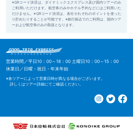
※QRコード決済は、ダイナミックエクスプレス及び国内ツアーのみ
ご利用いただけます。航空券のみやホテル予約などにはご利用いた
だけません。※QRコード決済は、各社それぞれのポイントを使った
り貯めたりすることが可能です。※銀行振込でのご利用は、国内ツア
ーおよび航空券のみの取扱となります。
営業時間／平日10：00～18：00 土曜日10：00～15：00
休業日／日曜・祝日・年末年始
※各ツアーによって営業日時が異なる場合がございます。
詳しくはツアー詳細にてご確認ください。