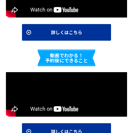
詳しくはこちら
動画でわかる！
予約後にできること
詳しくはこちら