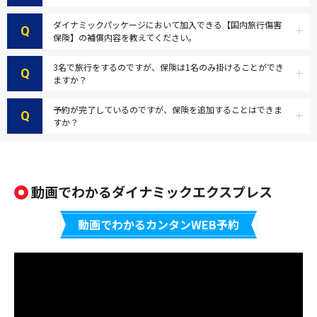
ダイナミックパッケージにおいて加入できる【国内旅行傷害
Q
保険】の補償内容を教えてください。
3名で旅行をするのですが、保険は1名のみ掛けることができ
Q
ますか？
予約が完了しているのですが、保険を追加することはできま
Q
すか？
動画でわかるダイナミックエクスプレス
動画でわかるカンタンWEB予約