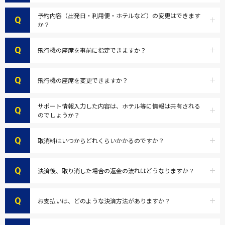
予約内容（出発日・利用便・ホテルなど）の変更はできます
Q
か？
Q
飛行機の座席を事前に指定できますか？
Q
飛行機の座席を変更できますか？
サポート情報入力した内容は、ホテル等に情報は共有される
Q
のでしょうか？
Q
取消料はいつからどれくらいかかるのですか？
Q
決済後、取り消した場合の返金の流れはどうなりますか？
Q
お支払いは、どのような決済方法がありますか？