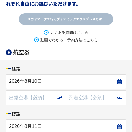
れぞれ自由にお選びいただけます。
スカイマークで行くダイナミックエクスプレスとは
よくある質問はこちら
動画でわかる！予約方法はこちら
航空券
往路
復路