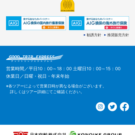
勧誘方針
推奨販売方針
営業時間／平日10：00～18：00 土曜日10：00～15：00
休業日／日曜・祝日・年末年始
※各ツアーによって営業日時が異なる場合がございます。
詳しくはツアー詳細にてご確認ください。