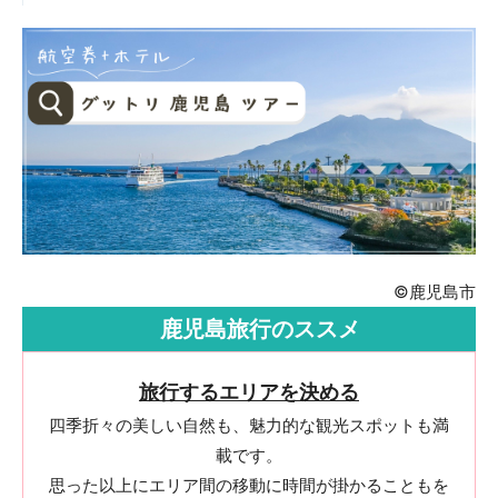
©鹿児島市
鹿児島旅行のススメ
旅行するエリアを決める
四季折々の美しい自然も、魅力的な観光スポットも満
載です。
思った以上にエリア間の移動に時間が掛かることもを