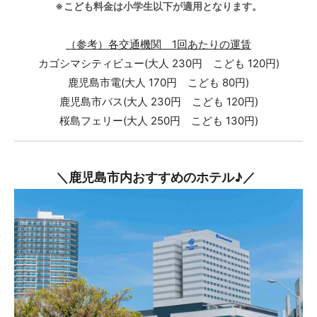
※こども料金は小学生以下が適用となります。
（参考）各交通機関 1回あたりの運賃
カゴシマシティビュー(大人 230円 こども 120円)
鹿児島市電(大人 170円 こども 80円)
鹿児島市バス(大人 230円 こども 120円)
桜島フェリー(大人 250円 こども 130円)
＼鹿児島市内おすすめのホテル♪／