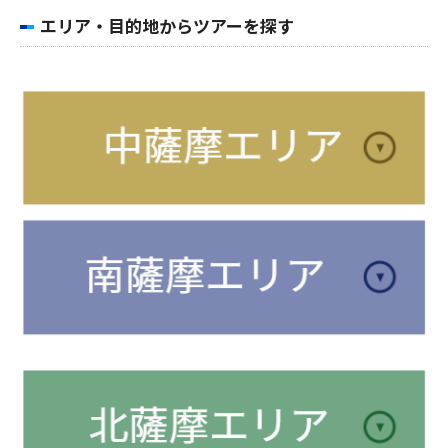
エリア・目的地からツアーを探す